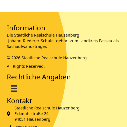
Information
Die Staatliche Realschule Hauzenberg
-Johann-Riederer-Schule- gehört zum Landkreis Passau als
Sachaufwandsträger.
© 2026 Staatliche Realschule Hauzenberg.
All Rights Reserved.
Rechtliche Angaben
Kontakt
Staatliche Realschule Hauzenberg
Eckmühlstraße 24
94051 Hauzenberg