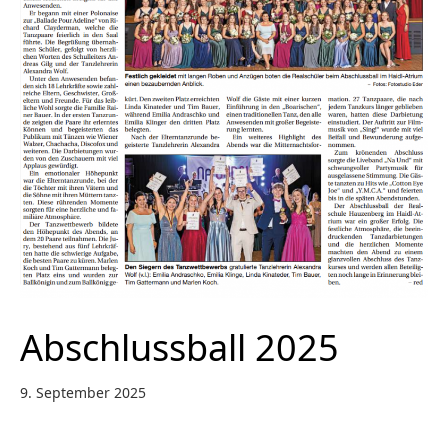
Abschlussball 2025
9. September 2025