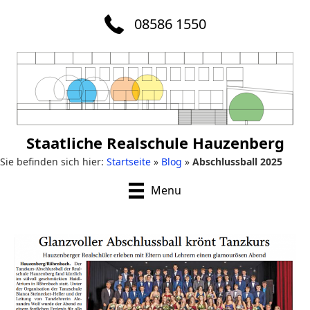
08586 1550
Staatliche Realschule Hauzenberg
Sie befinden sich hier:
Startseite
»
Blog
»
Abschlussball 2025
Menu